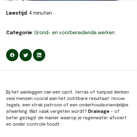
Leestijd
:
4
minuten
Categorie
:
Grond- en voorbereidende werken
Bij het aanleggen van een oprit, terras of tuinpad denken
veel mensen vooral aan het zichtbare resultaat: mooie
tegels, een strak patroon of een onderhoudsvriendelijke
afwerking. Wat vaak vergeten wordt?
Drainage
– of
beter gezegd: de manier waarop je regenwater afvoert
en onder controle houdt.