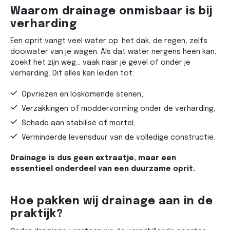
Waarom drainage onmisbaar is bij
verharding
Een oprit vangt veel water op: het dak, de regen, zelfs
dooiwater van je wagen. Als dat water nergens heen kan,
zoekt het zijn weg… vaak naar je gevel of onder je
verharding. Dit alles kan leiden tot:
Opvriezen en loskomende stenen,
Verzakkingen of moddervorming onder de verharding,
Schade aan stabilisé of mortel,
Verminderde levensduur van de volledige constructie.
Drainage is dus geen extraatje, maar een
essentieel onderdeel van een duurzame oprit.
Hoe pakken wij drainage aan in de
praktijk?