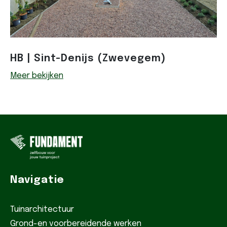
HB | Sint-Denijs (Zwevegem)
Meer bekijken
Navigatie
Tuinarchitectuur
Grond-en voorbereidende werken