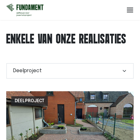
ENKELE VAN ONZE REALISATIES
DEELPROJECT